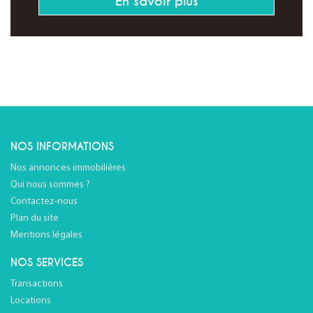
En savoir plus
NOS INFORMATIONS
Nos annonces immobilières
Qui nous sommes ?
Contactez-nous
Plan du site
Mentions légales
NOS SERVICES
Transactions
Locations