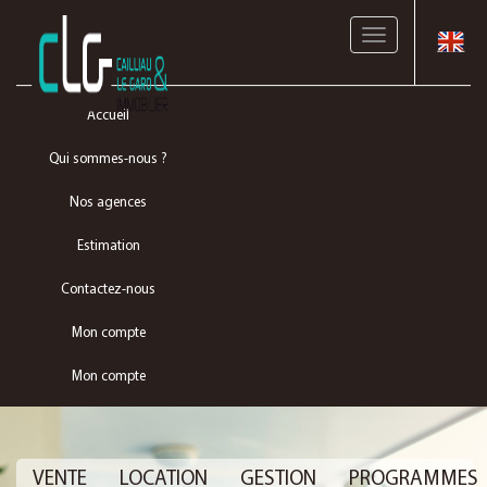
Toggle
navigation
Accueil
Qui sommes-nous ?
Nos agences
Estimation
Contactez-nous
Mon compte
Mon compte
VENTE
LOCATION
GESTION
PROGRAMMES