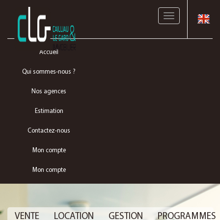
Toggle
navigation
Accueil
Qui sommes-nous ?
Nos agences
Estimation
Contactez-nous
Mon compte
Mon compte
VENTE
LOCATION
GESTION
PROGRAMMES