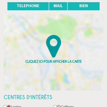
TELEPHONE
MAIL
BIEN
CENTRES D'INTÉRÊTS