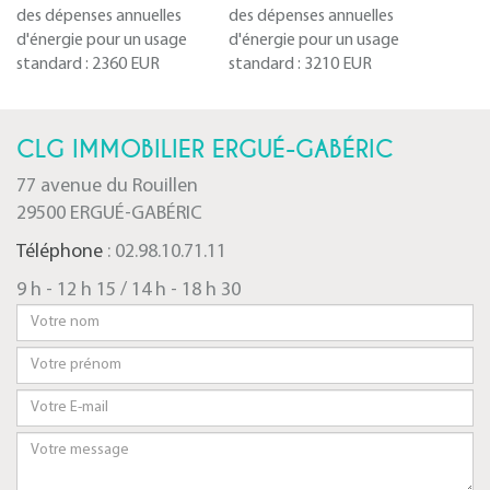
des dépenses annuelles
des dépenses annuelles
d'énergie pour un usage
d'énergie pour un usage
standard :
2360 EUR
standard :
3210 EUR
CLG IMMOBILIER ERGUÉ-GABÉRIC
77 avenue du Rouillen
29500 ERGUÉ-GABÉRIC
Téléphone
: 02.98.10.71.11
9 h - 12 h 15 / 14 h - 18 h 30