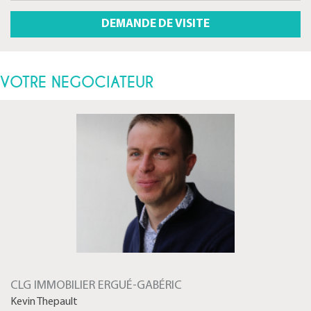
VOTRE NEGOCIATEUR
CLG IMMOBILIER ERGUÉ-GABÉRIC
Kevin Thepault