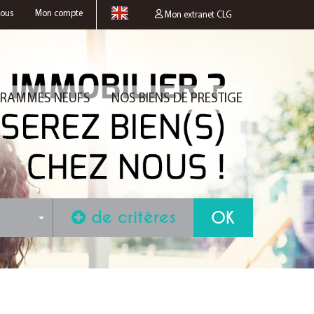
nous
Mon compte
Mon extranet CLG
RAMMES NEUFS
NOS BIENS DE PRESTIGE
de critères