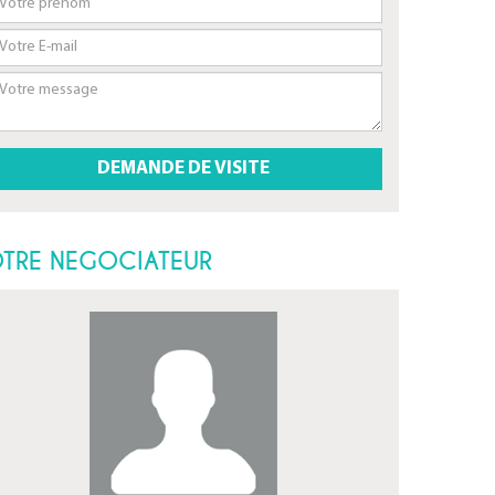
TRE NEGOCIATEUR