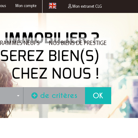
nous
Mon compte
Mon extranet CLG
RAMMES NEUFS
NOS BIENS DE PRESTIGE
de critères