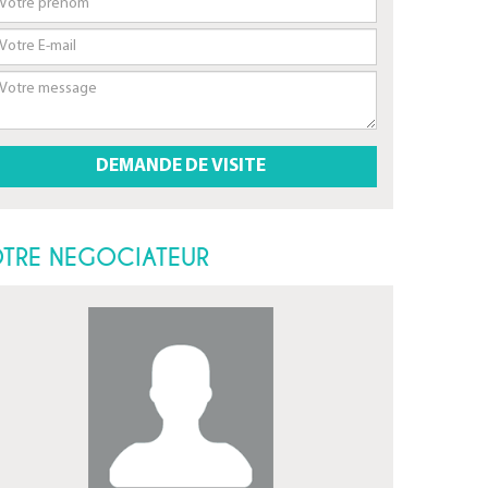
TRE NEGOCIATEUR