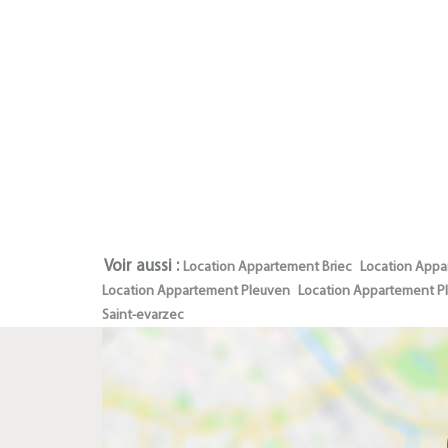
Voir aussi :
Location Appartement Briec
Location Appa
Location Appartement Pleuven
Location Appartement 
Saint-evarzec