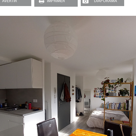
AVERTIR
IMPRIMER
DIAPORAMA