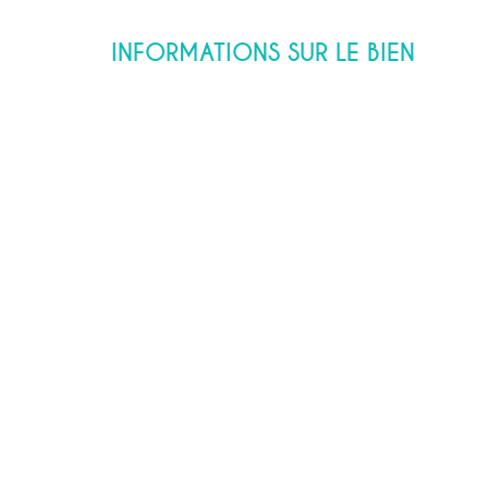
INFORMATIONS SUR LE BIEN