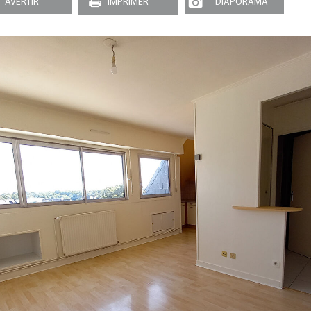
AVERTIR
IMPRIMER
DIAPORAMA