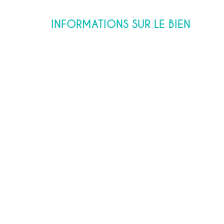
INFORMATIONS SUR LE BIEN