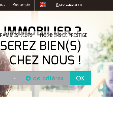
nous
Mon compte
Mon extranet CLG
RAMMES NEUFS
NOS BIENS DE PRESTIGE
de critères