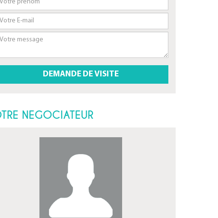
TRE NEGOCIATEUR