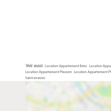
Voir aussi :
Location Appartement Briec
Location Appa
Location Appartement Pleuven
Location Appartement 
Saint-evarzec