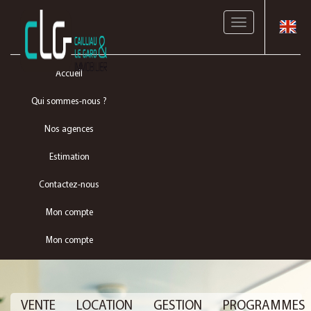
Toggle
navigation
Accueil
Qui sommes-nous ?
Nos agences
Estimation
Contactez-nous
Mon compte
Mon compte
VENTE
LOCATION
GESTION
PROGRAMMES