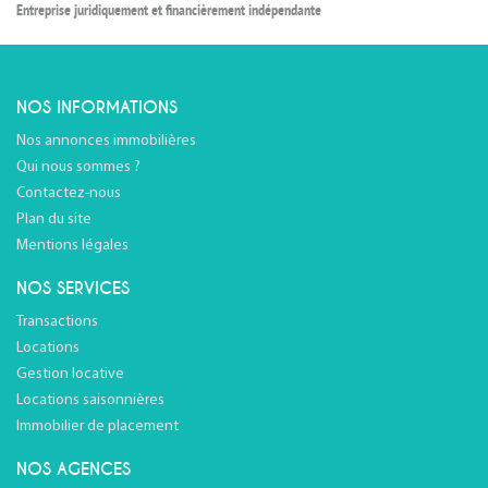
Entreprise juridiquement et financièrement indépendante
NOS INFORMATIONS
Nos annonces immobilières
Qui nous sommes ?
Contactez-nous
Plan du site
Mentions légales
NOS SERVICES
Transactions
Locations
Gestion locative
Locations saisonnières
Immobilier de placement
NOS AGENCES