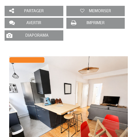
PARTAGER
MEMORISER
AVERTIR
IMPRIMER
DIAPORAMA