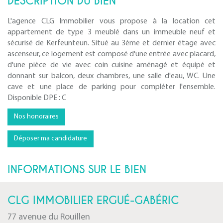
DESCRIPTION DU BIEN
L'agence CLG Immobilier vous propose à la location cet
appartement de type 3 meublé dans un immeuble neuf et
sécurisé de Kerfeunteun. Situé au 3ème et dernier étage avec
ascenseur, ce logement est composé d'une entrée avec placard,
d'une pièce de vie avec coin cuisine aménagé et équipé et
donnant sur balcon, deux chambres, une salle d'eau, WC. Une
cave et une place de parking pour compléter l'ensemble.
Disponible DPE : C
Nos honoraires
Déposer ma candidature
INFORMATIONS SUR LE BIEN
CLG IMMOBILIER ERGUÉ-GABÉRIC
77 avenue du Rouillen