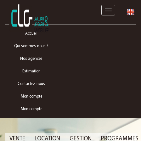
Toggle
navigation
Accueil
Qui sommes-nous ?
Nos agences
Estimation
Contactez-nous
Mon compte
Mon compte
VENTE
LOCATION
GESTION
PROGRAMMES