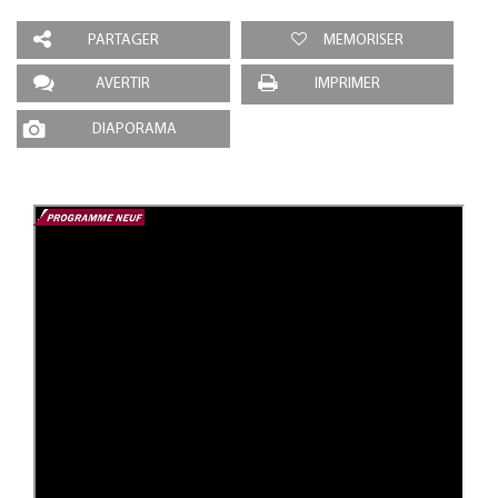
PARTAGER
MEMORISER
AVERTIR
IMPRIMER
DIAPORAMA