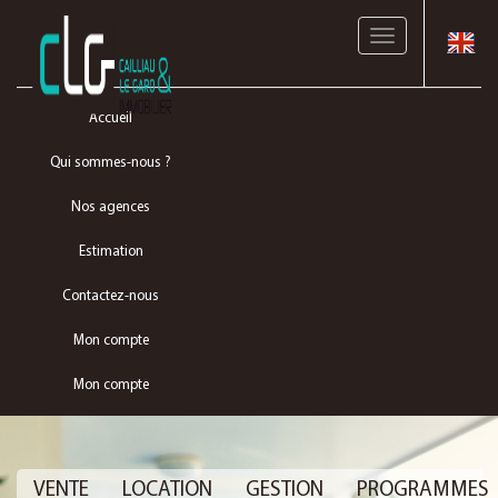
Toggle
navigation
Accueil
Qui sommes-nous ?
Nos agences
Estimation
Contactez-nous
Mon compte
Mon compte
VENTE
LOCATION
GESTION
PROGRAMMES