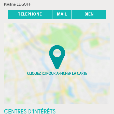
Pauline LE GOFF
TELEPHONE
MAIL
BIEN
CENTRES D'INTÉRÊTS