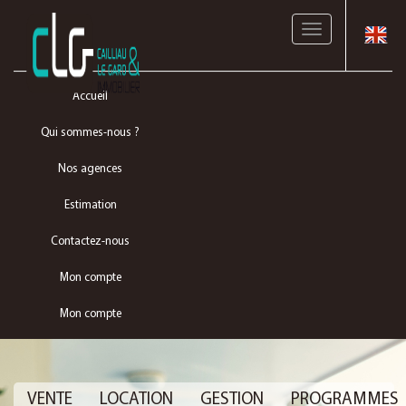
Toggle
navigation
Accueil
Qui sommes-nous ?
Nos agences
Estimation
Contactez-nous
Mon compte
Mon compte
VENTE
LOCATION
GESTION
PROGRAMMES