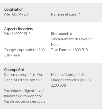
Localisation
Ville :
QUIMPER
Nombre étages :
4
Aspects financiers
Prix :
140000 EUR
Bien soumis à
l'encadrement des loyers :
Non
Charges copropriété :
160
Taxe Foncière :
800 EUR
EUR / mois
Copropriété
Bien en copropriété :
Oui
Nb Lots Copropriété :
.
Dont lots d'habitation :
.
Charges annuelles (ALUR) :
2200 EUR
Procédures diligentées c/
syndicat de copropriété :
Pas de procédure en cours