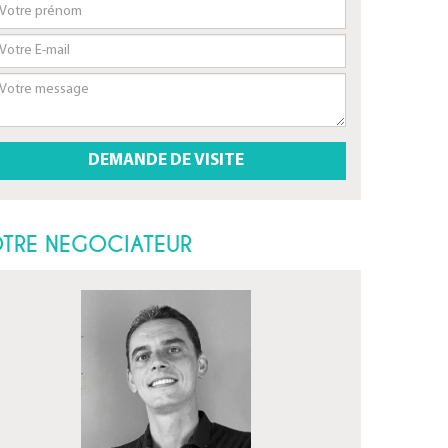
TRE NEGOCIATEUR