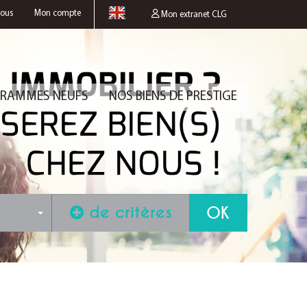
nous
Mon compte
Mon extranet CLG
RAMMES NEUFS
NOS BIENS DE PRESTIGE
de critères