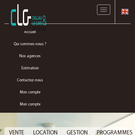
Toggle
navigation
Accueil
Qui sommes-nous ?
Nos agences
Estimation
Contactez-nous
Mon compte
Mon compte
VENTE
LOCATION
GESTION
PROGRAMMES