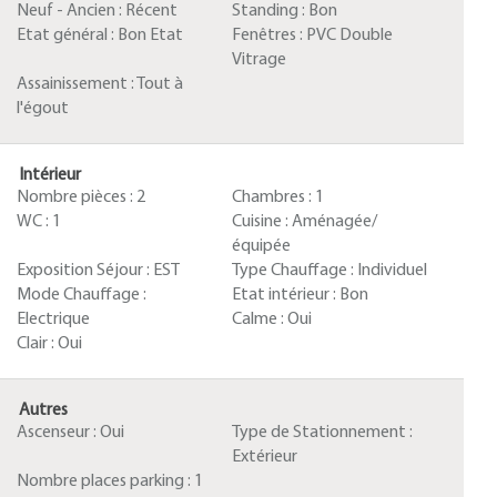
Neuf - Ancien :
Récent
Standing :
Bon
Etat général :
Bon Etat
Fenêtres :
PVC Double
Vitrage
Assainissement :
Tout à
l'égout
Intérieur
Nombre pièces :
2
Chambres :
1
WC :
1
Cuisine :
Aménagée/
équipée
Exposition Séjour :
EST
Type Chauffage :
Individuel
Mode Chauffage :
Etat intérieur :
Bon
Electrique
Calme :
Oui
Clair :
Oui
Autres
Ascenseur :
Oui
Type de Stationnement :
Extérieur
Nombre places parking :
1