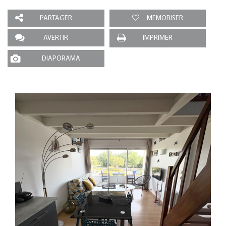
PARTAGER
MEMORISER
AVERTIR
IMPRIMER
DIAPORAMA