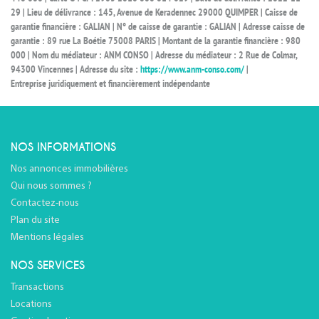
29 | Lieu de délivrance : 145, Avenue de Keradennec 29000 QUIMPER | Caisse de
garantie financière : GALIAN | N° de caisse de garantie : GALIAN | Adresse caisse de
garantie : 89 rue La Boétie 75008 PARIS | Montant de la garantie financière : 980
000 | Nom du médiateur : ANM CONSO | Adresse du médiateur : 2 Rue de Colmar,
94300 Vincennes | Adresse du site :
https://www.anm-conso.com/
|
Entreprise juridiquement et financièrement indépendante
NOS INFORMATIONS
Nos annonces immobilières
Qui nous sommes ?
Contactez-nous
Plan du site
Mentions légales
NOS SERVICES
Transactions
Locations