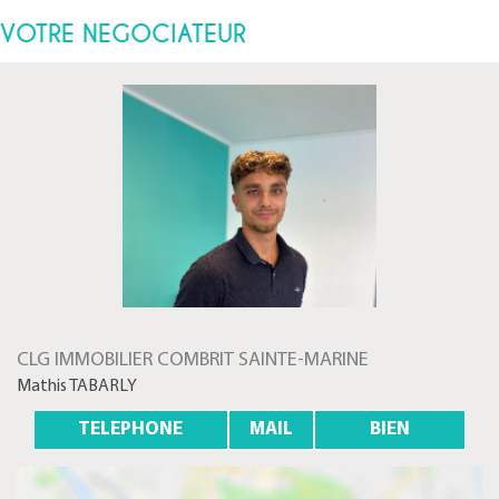
VOTRE NEGOCIATEUR
CLG IMMOBILIER COMBRIT SAINTE-MARINE
Mathis TABARLY
TELEPHONE
MAIL
BIEN