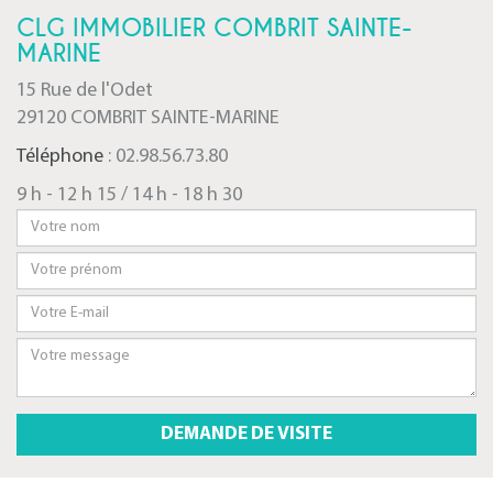
CLG IMMOBILIER COMBRIT SAINTE-
MARINE
15 Rue de l'Odet
29120 COMBRIT SAINTE-MARINE
Téléphone
: 02.98.56.73.80
9 h - 12 h 15 / 14 h - 18 h 30