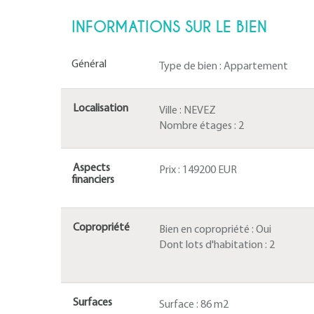
INFORMATIONS SUR LE BIEN
Général
Type de bien :
Appartement
Localisation
Ville :
NEVEZ
Nombre étages :
2
Aspects
Prix :
149200 EUR
financiers
Copropriété
Bien en copropriété :
Oui
Dont lots d'habitation :
2
Surfaces
Surface :
86 m2