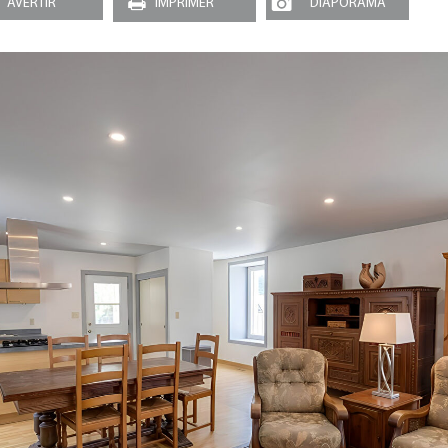
AVERTIR
IMPRIMER
DIAPORAMA