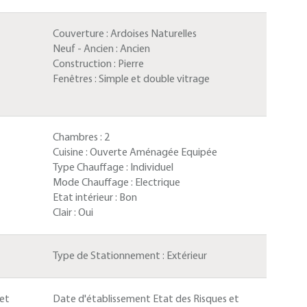
Couverture :
Ardoises Naturelles
Neuf - Ancien :
Ancien
Construction :
Pierre
Fenêtres :
Simple et double vitrage
Chambres :
2
Cuisine :
Ouverte Aménagée Equipée
Type Chauffage :
Individuel
Mode Chauffage :
Electrique
Etat intérieur :
Bon
Clair :
Oui
Type de Stationnement :
Extérieur
 et
Date d'établissement Etat des Risques et