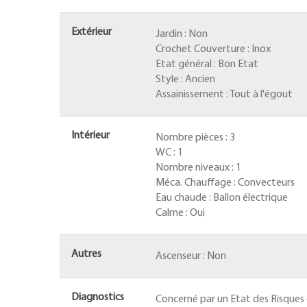
Extérieur
Jardin :
Non
Crochet Couverture :
Inox
Etat général :
Bon Etat
Style :
Ancien
Assainissement :
Tout à l'égout
Intérieur
Nombre pièces :
3
WC :
1
Nombre niveaux :
1
Méca. Chauffage :
Convecteurs
Eau chaude :
Ballon électrique
Calme :
Oui
Autres
Ascenseur :
Non
Diagnostics
Concerné par un Etat des Risques