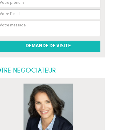
TRE NEGOCIATEUR