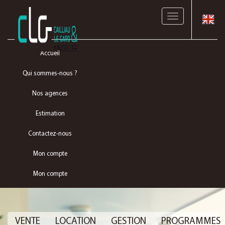
Toggle
navigation
Accueil
Qui sommes-nous ?
Nos agences
Estimation
Contactez-nous
Mon compte
Mon compte
VENTE
LOCATION
GESTION
PROGRAMMES