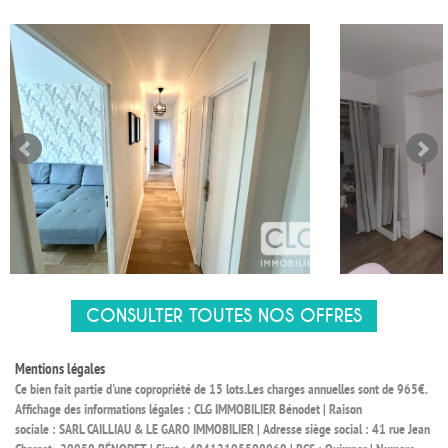
CONSULTER TOUTES NOS OFFRES
Mentions légales
Ce bien fait partie d'une copropriété de 15 lots.Les charges annuelles sont de 965€.
Affichage des informations légales : CLG IMMOBILIER Bénodet | Raison
sociale : SARL CAILLIAU & LE GARO IMMOBILIER | Adresse siège social : 41 rue Jean