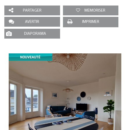
PARTAGER
MEMORISER
AVERTIR
IMPRIMER
DIAPORAMA