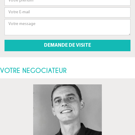
VOTRE NEGOCIATEUR