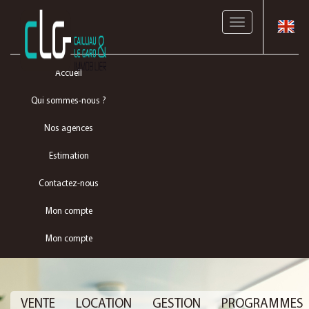
Toggle
navigation
Accueil
Qui sommes-nous ?
Nos agences
Estimation
Contactez-nous
Mon compte
Mon compte
VENTE
LOCATION
GESTION
PROGRAMMES