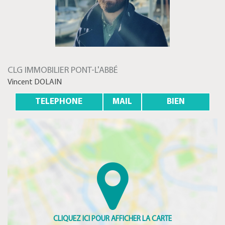
CLG IMMOBILIER PONT-L'ABBÉ
Vincent DOLAIN
TELEPHONE
MAIL
BIEN