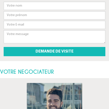
VOTRE NEGOCIATEUR