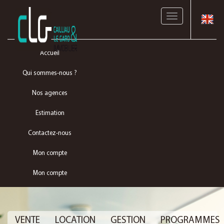
Toggle
navigation
Accueil
Qui sommes-nous ?
Nos agences
Estimation
Contactez-nous
Mon compte
Mon compte
VENTE
LOCATION
GESTION
PROGRAMMES