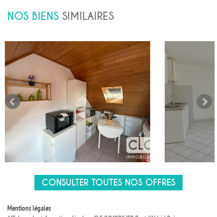
NOS BIENS
SIMILAIRES
CONSULTER TOUTES NOS OFFRES
Mentions légales