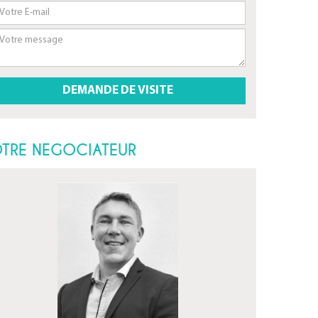
TRE NEGOCIATEUR