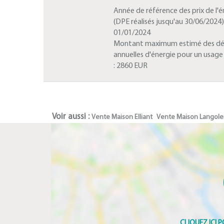
Année de référence des prix de l'é
(DPE réalisés jusqu'au 30/06/2024) 
01/01/2024
Montant maximum estimé des d
annuelles d'énergie pour un usag
:
2860 EUR
Voir aussi :
Vente Maison Elliant
Vente Maison Langol