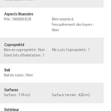
Aspects financiers
Prix :
180000 EUR
Bien soumis à
l'encadrement des loyers :
Non
Copropriété
Bien en copropriété :
Non
Nb Lots Copropriété :
1
Dont lots d'habitation :
1
Bail
Bail en cours :
Non
Surfaces
Surface :
118 m2
Surface terrain :
428 m2
Extérieur