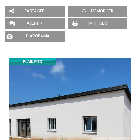
PARTAGER
MEMORISER
AVERTIR
IMPRIMER
DIAPORAMA