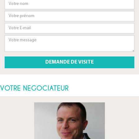
VOTRE NEGOCIATEUR