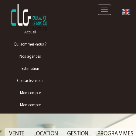
Toggle
navigation
Accueil
Qui sommes-nous ?
Nos agences
Estimation
Contactez-nous
Mon compte
Mon compte
VENTE
LOCATION
GESTION
PROGRAMMES