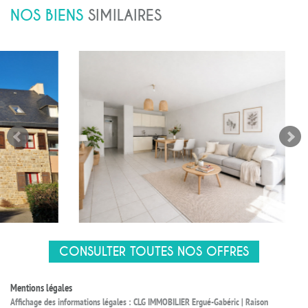
NOS BIENS
SIMILAIRES
CONSULTER TOUTES NOS OFFRES
Mentions légales
Affichage des informations légales : CLG IMMOBILIER Ergué-Gabéric | Raison