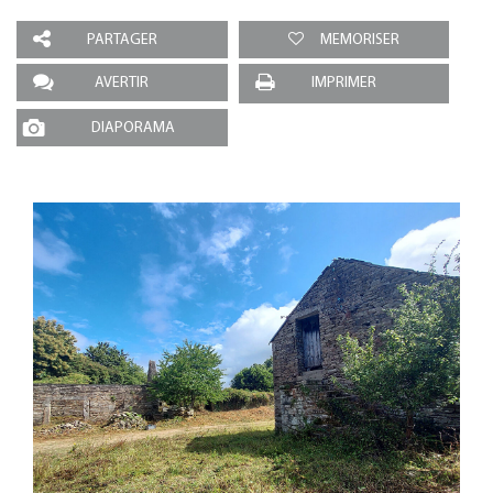
PARTAGER
MEMORISER
AVERTIR
IMPRIMER
DIAPORAMA