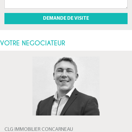
VOTRE NEGOCIATEUR
CLG IMMOBILIER CONCARNEAU