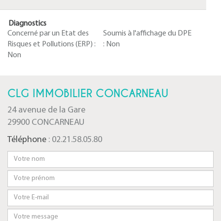
Diagnostics
Concerné par un Etat des
Soumis à l'affichage du DPE
Risques et Pollutions (ERP) :
:
Non
Non
CLG IMMOBILIER CONCARNEAU
24 avenue de la Gare
29900 CONCARNEAU
Téléphone
: 02.21.58.05.80