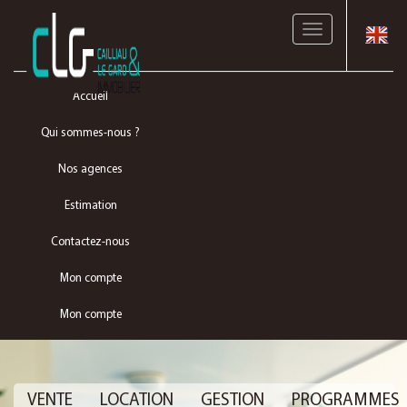
Toggle
navigation
Accueil
Qui sommes-nous ?
Nos agences
Estimation
Contactez-nous
Mon compte
Mon compte
VENTE
LOCATION
GESTION
PROGRAMMES