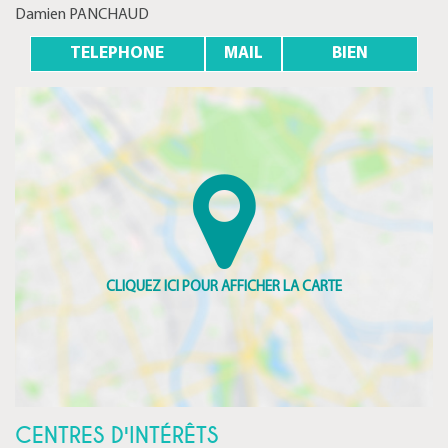
Damien PANCHAUD
TELEPHONE
MAIL
BIEN
CENTRES D'INTÉRÊTS