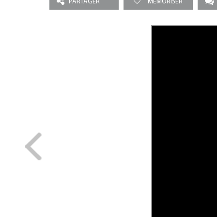
PARTAGER
MEMORISER