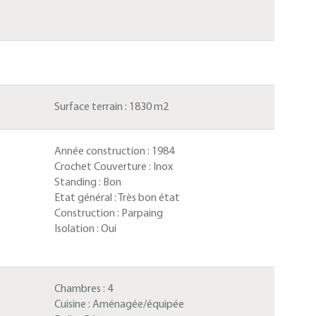
Surface terrain :
1830 m2
Année construction :
1984
Crochet Couverture :
Inox
Standing :
Bon
Etat général :
Très bon état
Construction :
Parpaing
Isolation :
Oui
Chambres :
4
Cuisine :
Aménagée/équipée