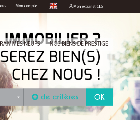
nous
Mon compte
Mon extranet CLG
RAMMES NEUFS
NOS BIENS DE PRESTIGE
de critères