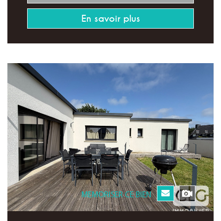
En savoir plus
MEMORISER CE BIEN