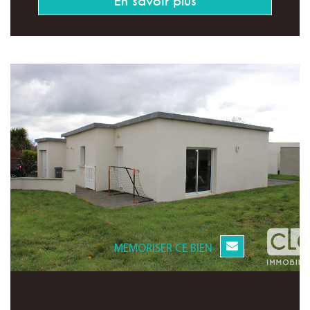
En savoir plus
MEMORISER CE BIEN