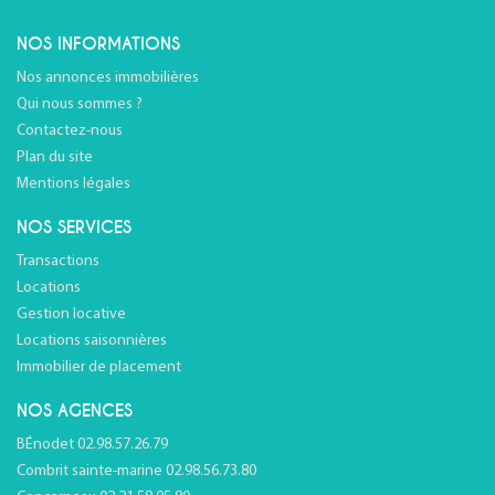
NOS INFORMATIONS
Nos annonces immobilières
Qui nous sommes ?
Contactez-nous
Plan du site
Mentions légales
NOS SERVICES
Transactions
Locations
Gestion locative
Locations saisonnières
Immobilier de placement
NOS AGENCES
BÉnodet 02.98.57.26.79
Combrit sainte-marine 02.98.56.73.80