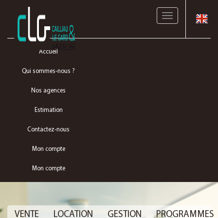
Toggle
navigation
Accueil
Qui sommes-nous ?
Nos agences
Estimation
Contactez-nous
Mon compte
Mon compte
VENTE
LOCATION
GESTION
PROGRAMMES