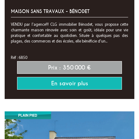
MAISON SANS TRAVAUX - BÉNODET
VENDU par l'agence!!! CLG immobilier Bénodet, vous propose cette
charmante maison rénovée avec soin et goût, idéale pour une vie
pratique et confortable au quotidien. Située à quelques pas des
plages, des commerces et des écoles, elle bénéficie d'un...
Réf : 6850
Prix : 350 000 €
En savoir plus