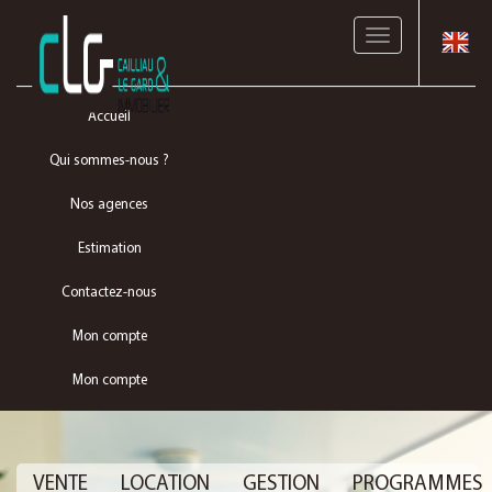
Toggle
navigation
Accueil
Qui sommes-nous ?
Nos agences
Estimation
Contactez-nous
Mon compte
Mon compte
VENTE
LOCATION
GESTION
PROGRAMMES