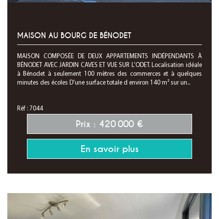
MAISON AU BOURG DE BÉNODET
MAISON COMPOSÉE DE DEUX APPARTEMENTS INDÉPENDANTS À
BÉNODET AVEC JARDIN CAVES ET VUE SUR L'ODET. Localisation idéale
à Bénodet à seulement 100 mètres des commerces et à quelques
minutes des écoles D'une surface totale d environ 140 m² sur un...
Réf : 7044
Prix : 420 000 €
En savoir plus