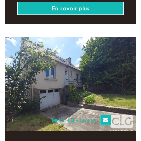
En savoir plus
MEMORISER CE BIEN