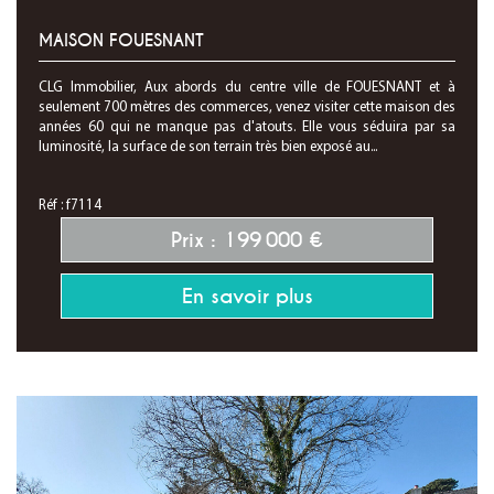
MAISON FOUESNANT
CLG Immobilier, Aux abords du centre ville de FOUESNANT et à
seulement 700 mètres des commerces, venez visiter cette maison des
années 60 qui ne manque pas d'atouts. Elle vous séduira par sa
luminosité, la surface de son terrain très bien exposé au...
Réf : f7114
Prix : 199 000 €
En savoir plus