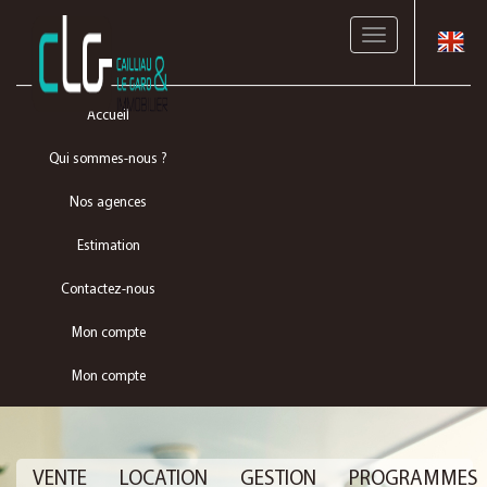
Toggle
navigation
Accueil
Qui sommes-nous ?
Nos agences
Estimation
Contactez-nous
Mon compte
Mon compte
VENTE
LOCATION
GESTION
PROGRAMMES