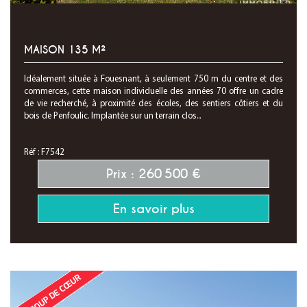
MAISON 135 M²
Idéalement située à Fouesnant, à seulement 750 m du centre et des
commerces, cette maison individuelle des années 70 offre un cadre
de vie recherché, à proximité des écoles, des sentiers côtiers et du
bois de Penfoulic. Implantée sur un terrain clos...
Réf : F7542
Prix : 260 500 €
En savoir plus