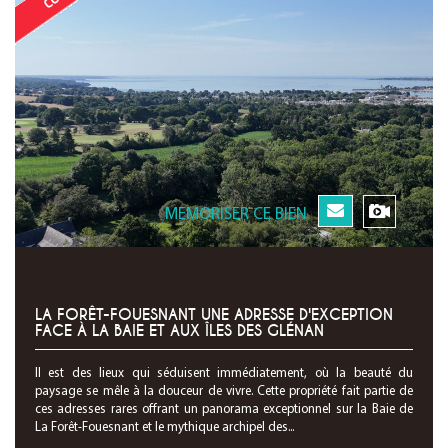
MEMORISER CE BIEN
LA FORÊT-FOUESNANT UNE ADRESSE D'EXCEPTION
FACE À LA BAIE ET AUX ÎLES DES GLÉNAN
Il est des lieux qui séduisent immédiatement, où la beauté du
paysage se mêle à la douceur de vivre. Cette propriété fait partie de
ces adresses rares offrant un panorama exceptionnel sur la Baie de
La Forêt-Fouesnant et le mythique archipel des...