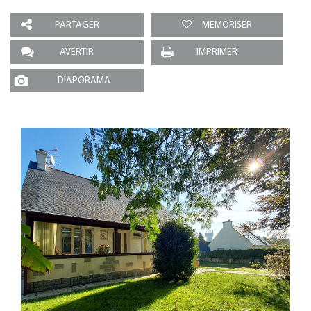
PARTAGER
MEMORISER
AVERTIR
IMPRIMER
DIAPORAMA