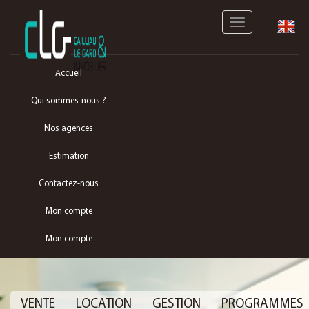
Toggle
navigation
Accueil
Qui sommes-nous ?
Nos agences
Estimation
Contactez-nous
Mon compte
Mon compte
VENTE
LOCATION
GESTION
PROGRAMMES