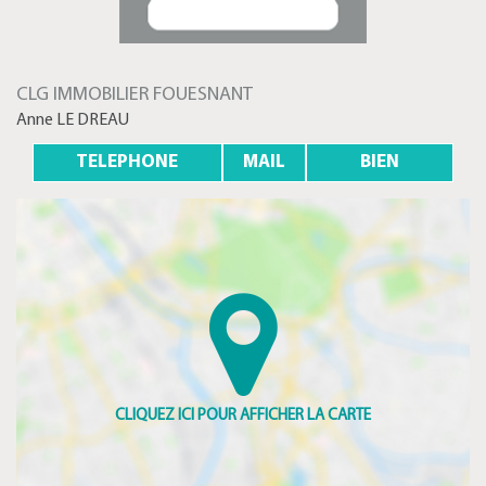
CLG IMMOBILIER FOUESNANT
Anne LE DREAU
TELEPHONE
MAIL
BIEN