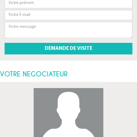
VOTRE NEGOCIATEUR