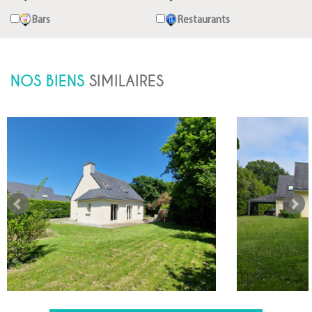
Bars
Restaurants
NOS BIENS
SIMILAIRES