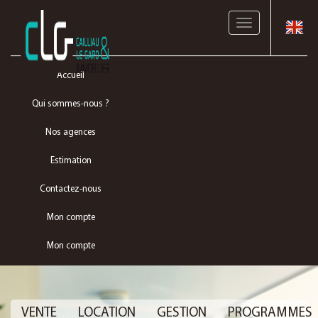
Toggle
navigation
Accueil
Qui sommes-nous ?
Nos agences
Estimation
Contactez-nous
Mon compte
Mon compte
VENTE
LOCATION
GESTION
PROGRAMMES