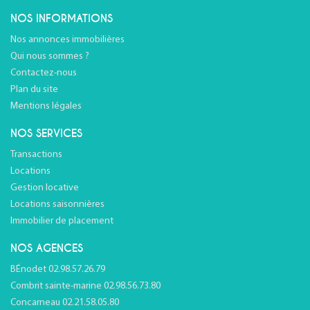
NOS INFORMATIONS
Nos annonces immobilières
Qui nous sommes ?
Contactez-nous
Plan du site
Mentions légales
NOS SERVICES
Transactions
Locations
Gestion locative
Locations saisonnières
Immobilier de placement
NOS AGENCES
BÉnodet 02.98.57.26.79
Combrit sainte-marine 02.98.56.73.80
Concarneau 02.21.58.05.80