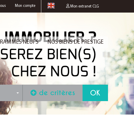
nous
Mon compte
Mon extranet CLG
RAMMES NEUFS
NOS BIENS DE PRESTIGE
de critères