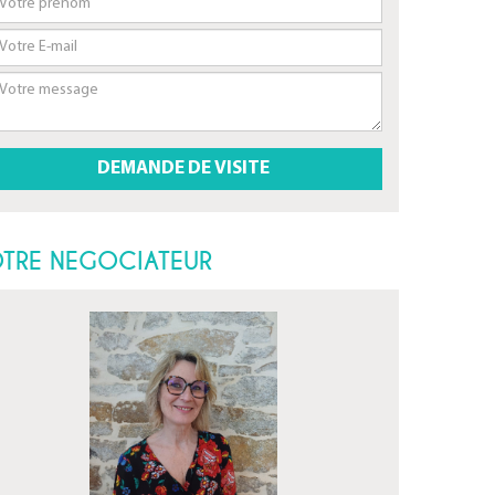
TRE NEGOCIATEUR