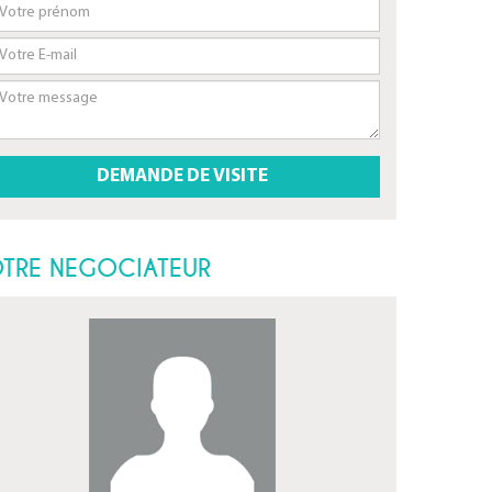
TRE NEGOCIATEUR