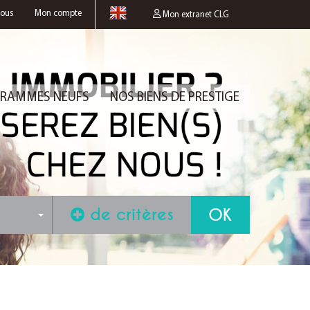
nous
Mon compte
Mon extranet CLG
RAMMES NEUFS
NOS BIENS DE PRESTIGE
de critères