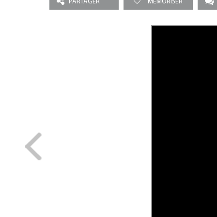
PARTAGER
MEMORISER