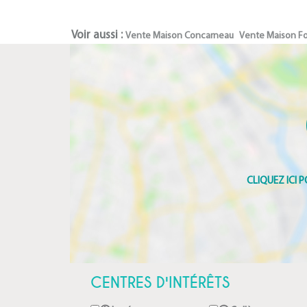
Voir aussi :
Vente Maison Concarneau
Vente Maison F
CENTRES D'INTÉRÊTS