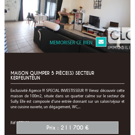
MEMORISER CE BIEN
MAISON QUIMPER 5 PIÈCE(S) SECTEUR
KERFEUNTEUN
Exclusivité Agence !!! SPECIAL INVESTISSEUR !!! Venez découvrir cette
maison de 100m2, située dans un quartier calme sur le secteur de
Sully. Elle est composée d'une entrée donnant sur un salon/séjour et
une cuisine ouverte, un dégagement, WC,...
Réf : G7198
Prix : 211 700 €