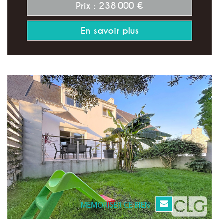
Prix : 238 000 €
En savoir plus
MEMORISER CE BIEN