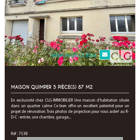
MEMORISER CE BIEN
MAISON QUIMPER 5 PIÈCE(S) 87 M2
En exclusivité chez CLG-IMMOBILIER Une maison d'habitation située
dans un quartier calme Ce bien offre un excellent potentiel pour un
projet de rénovation. Trois photos de projection pour vous aider! au R-
D-C : entrée, une chambre, garage,...
Réf : 7538