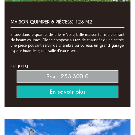
MAISON QUIMPER 6 PIÈCE(S) 128 M2
Située dans le quartier de la Terre Noire, belle maison familiale offrant
de beaux volumes. Elle se compose au rez-de-chaussée d'une entrée,
une pièce pouvant servir de chambre ou bureau, un grand garage,
espace buanderie, une salle d'eau et wc....
Réf : P7261
Prix : 253 300 €
En savoir plus