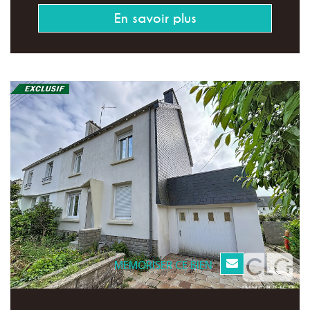
En savoir plus
MEMORISER CE BIEN