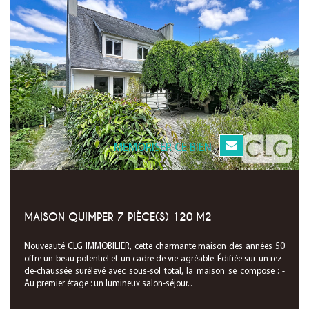
MEMORISER CE BIEN
MAISON QUIMPER 7 PIÈCE(S) 120 M2
Nouveauté CLG IMMOBILIER, cette charmante maison des années 50
offre un beau potentiel et un cadre de vie agréable. Édifiée sur un rez-
de-chaussée surélevé avec sous-sol total, la maison se compose : -
Au premier étage : un lumineux salon-séjour...