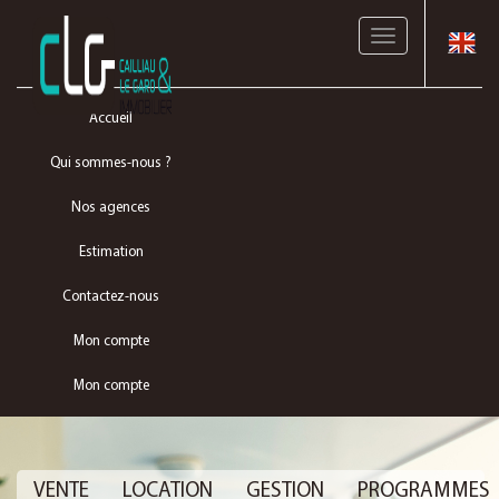
Toggle
navigation
Accueil
Qui sommes-nous ?
Nos agences
Estimation
Contactez-nous
Mon compte
Mon compte
VENTE
LOCATION
GESTION
PROGRAMMES