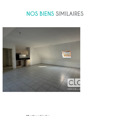
NOS BIENS
SIMILAIRES