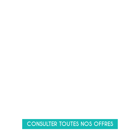
CONSULTER TOUTES NOS OFFRES