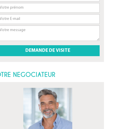
TRE NEGOCIATEUR