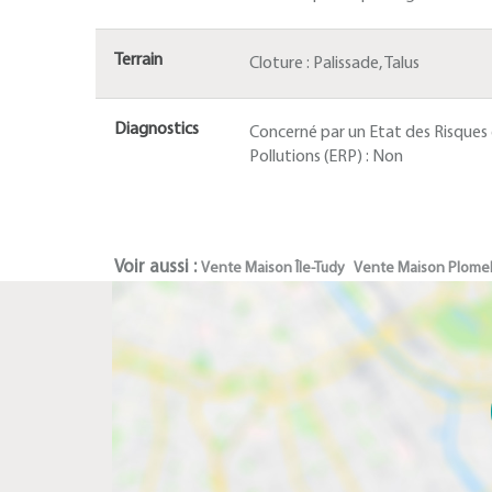
Terrain
Cloture :
Palissade, Talus
Diagnostics
Concerné par un Etat des Risques
Pollutions (ERP) :
Non
Voir aussi :
Vente Maison Île-Tudy
Vente Maison Plomel