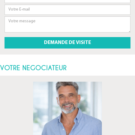
VOTRE NEGOCIATEUR