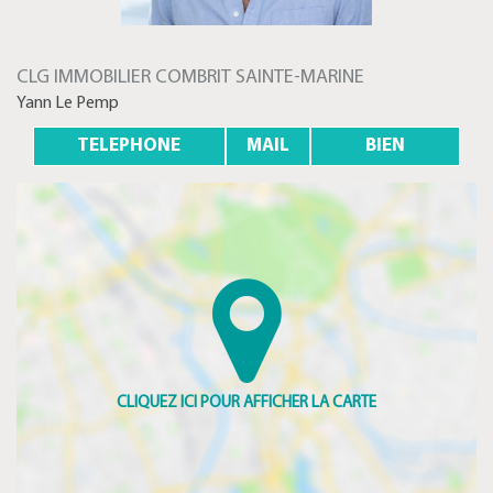
CLG IMMOBILIER COMBRIT SAINTE-MARINE
Yann Le Pemp
TELEPHONE
MAIL
BIEN