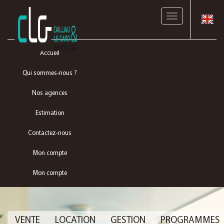
Toggle
navigation
Accueil
Qui sommes-nous ?
Nos agences
Estimation
Contactez-nous
Mon compte
Mon compte
VENTE
LOCATION
GESTION
PROGRAMMES