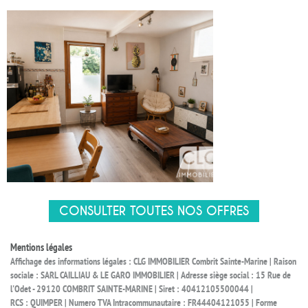
CONSULTER TOUTES NOS OFFRES
Mentions légales
Affichage des informations légales : CLG IMMOBILIER Combrit Sainte-Marine | Raison
sociale : SARL CAILLIAU & LE GARO IMMOBILIER | Adresse siège social : 15 Rue de
l'Odet - 29120 COMBRIT SAINTE-MARINE | Siret : 40412105500044 |
RCS : QUIMPER | Numero TVA Intracommunautaire : FR44404121055 | Forme