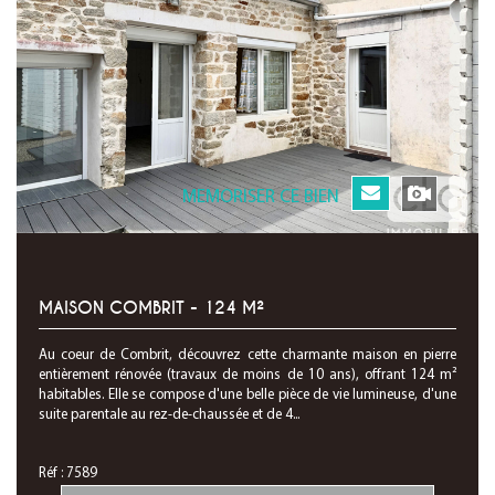
MEMORISER CE BIEN
MAISON COMBRIT - 124 M²
Au coeur de Combrit, découvrez cette charmante maison en pierre
entièrement rénovée (travaux de moins de 10 ans), offrant 124 m²
habitables. Elle se compose d'une belle pièce de vie lumineuse, d'une
suite parentale au rez-de-chaussée et de 4...
Réf : 7589