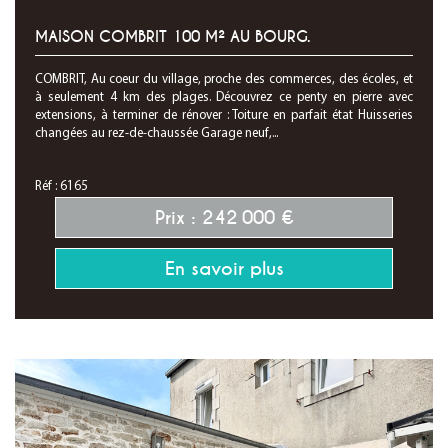
MAISON COMBRIT 100 M² AU BOURG.
COMBRIT, Au coeur du village, proche des commerces, des écoles, et
à seulement 4 km des plages. Découvrez ce penty en pierre avec
extensions, à terminer de rénover : Toiture en parfait état Huisseries
changées au rez-de-chaussée Garage neuf,...
Réf : 6165
Prix : 242 000 €
En savoir plus