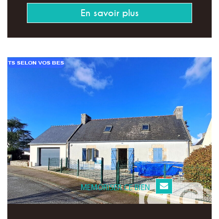
En savoir plus
MEMORISER CE BIEN