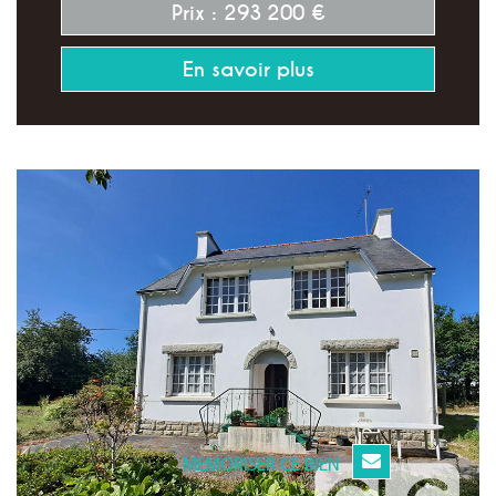
Prix : 293 200 €
En savoir plus
MEMORISER CE BIEN