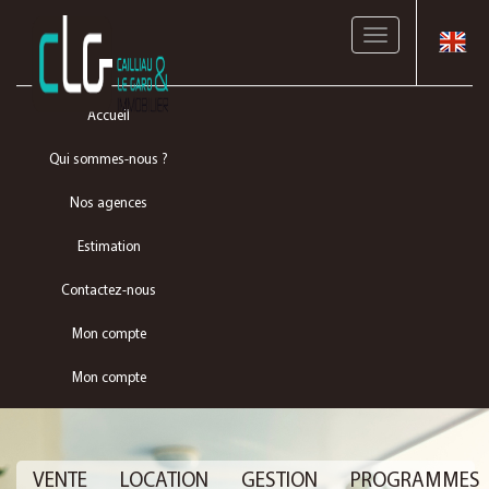
Toggle
navigation
Accueil
Qui sommes-nous ?
Nos agences
Estimation
Contactez-nous
Mon compte
Mon compte
VENTE
LOCATION
GESTION
PROGRAMMES