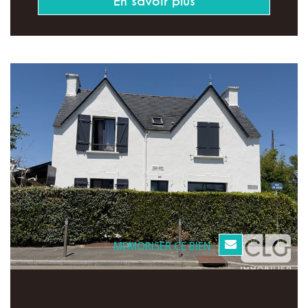
En savoir plus
MEMORISER CE BIEN