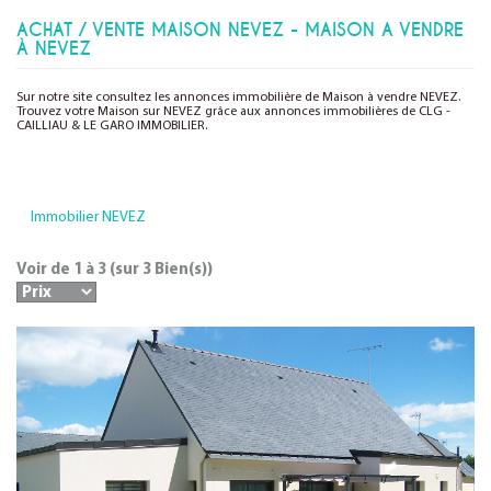
ACHAT / VENTE MAISON NEVEZ - MAISON A VENDRE
À NEVEZ
Sur notre site consultez les annonces immobilière de Maison à vendre NEVEZ.
Trouvez votre Maison sur NEVEZ grâce aux annonces immobilières de CLG -
CAILLIAU & LE GARO IMMOBILIER.
Immobilier NEVEZ
Voir de
1
à
3
(sur
3
Bien(s))