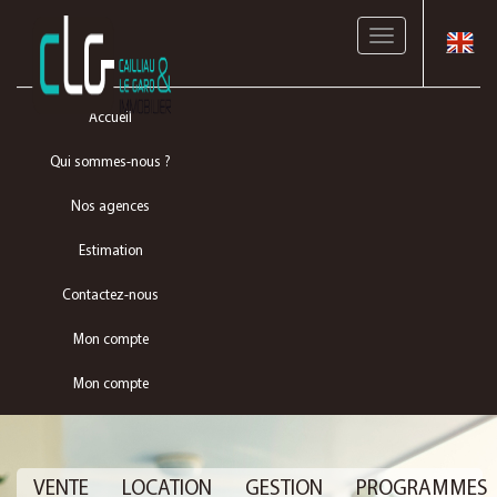
Toggle
navigation
Accueil
Qui sommes-nous ?
Nos agences
Estimation
Contactez-nous
Mon compte
Mon compte
VENTE
LOCATION
GESTION
PROGRAMMES