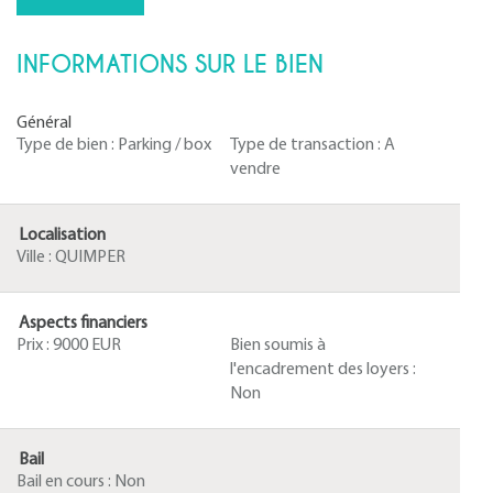
INFORMATIONS SUR LE BIEN
Général
Type de bien :
Parking / box
Type de transaction :
A
vendre
Localisation
Ville :
QUIMPER
Aspects financiers
Prix :
9000 EUR
Bien soumis à
l'encadrement des loyers :
Non
Bail
Bail en cours :
Non