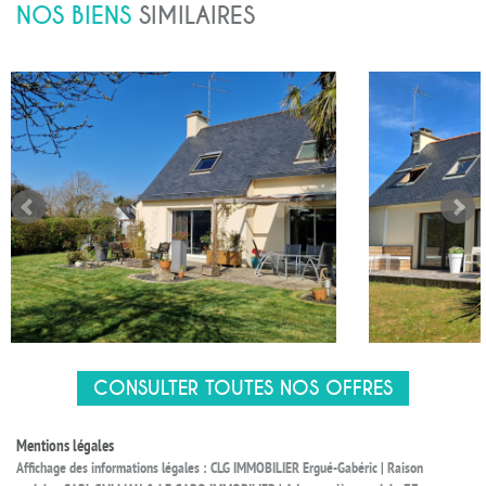
NOS BIENS
SIMILAIRES
CONSULTER TOUTES NOS OFFRES
Mentions légales
Affichage des informations légales : CLG IMMOBILIER Ergué-Gabéric | Raison