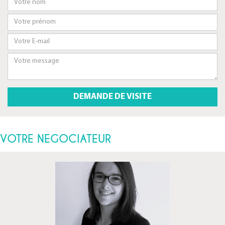
VOTRE NEGOCIATEUR