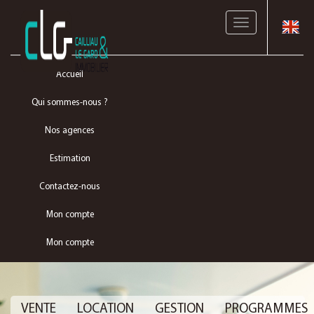
Toggle
navigation
Accueil
Qui sommes-nous ?
Nos agences
Estimation
Contactez-nous
Mon compte
Mon compte
VENTE
LOCATION
GESTION
PROGRAMMES