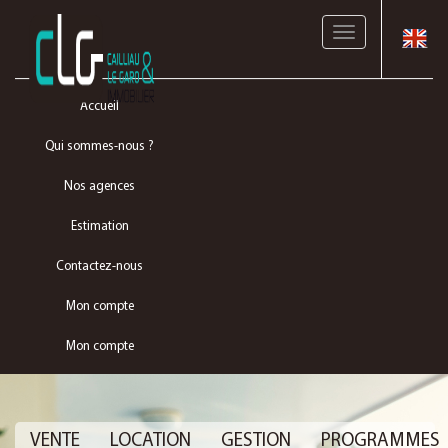
Toggle
navigation
Accueil
Qui sommes-nous ?
Nos agences
Estimation
Contactez-nous
Mon compte
Mon compte
VENTE
LOCATION
GESTION
PROGRAMMES