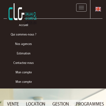
Toggle
navigation
Accueil
Qui sommes-nous ?
Nos agences
Estimation
Contactez-nous
Mon compte
Mon compte
VENTE
LOCATION
GESTION
PROGRAMMES