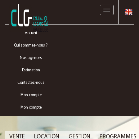
Toggle
navigation
Accueil
Qui sommes-nous ?
Nos agences
Estimation
Contactez-nous
Mon compte
Mon compte
VENTE
LOCATION
GESTION
PROGRAMMES