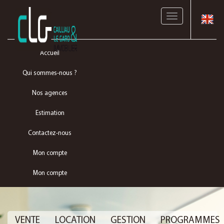
Toggle
navigation
Accueil
Qui sommes-nous ?
Nos agences
Estimation
Contactez-nous
Mon compte
Mon compte
VENTE
LOCATION
GESTION
PROGRAMMES