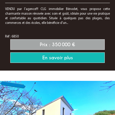
VENDU par l'agence!!! CLG immobilier Bénodet, vous propose cette
charmante maison rénovée avec soin et goût, idéale pour une vie pratique
et confortable au quotidien. Située à quelques pas des plages, des
commerces et des écoles, elle bénéficie d'un...
Réf : 6850
Prix : 350 000 €
En savoir plus