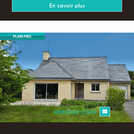
En savoir plus
MEMORISER CE BIEN