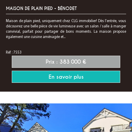
MAISON DE PLAIN PIED - BÉNODET
Maison de plain pied, uniquement chez CLG immobilier! Dès l'entrée, vous
découvrez une belle pièce de vie lumineuse avec un salon / salle à manger
convivial, parfait pour partager de bons moments. La maison propose
également une cuisine aménagée et...
Réf : 7553
Prix : 383 000 €
En savoir plus