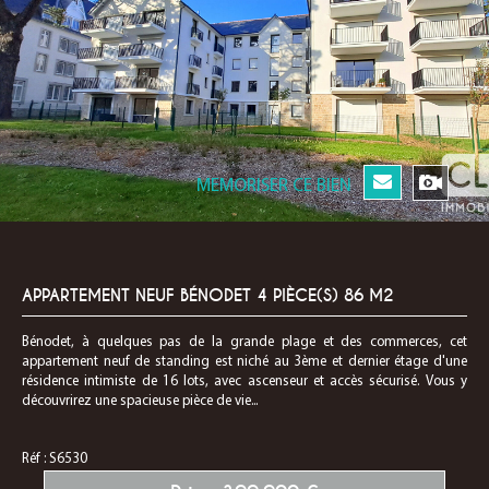
MEMORISER CE BIEN
APPARTEMENT NEUF BÉNODET 4 PIÈCE(S) 86 M2
Bénodet, à quelques pas de la grande plage et des commerces, cet
appartement neuf de standing est niché au 3ème et dernier étage d'une
résidence intimiste de 16 lots, avec ascenseur et accès sécurisé. Vous y
découvrirez une spacieuse pièce de vie...
Réf : S6530