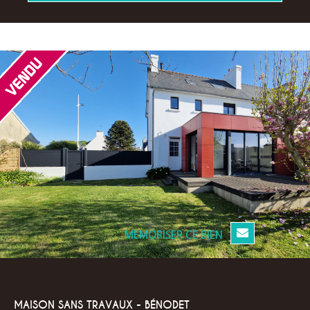
MEMORISER CE BIEN
MAISON SANS TRAVAUX - BÉNODET