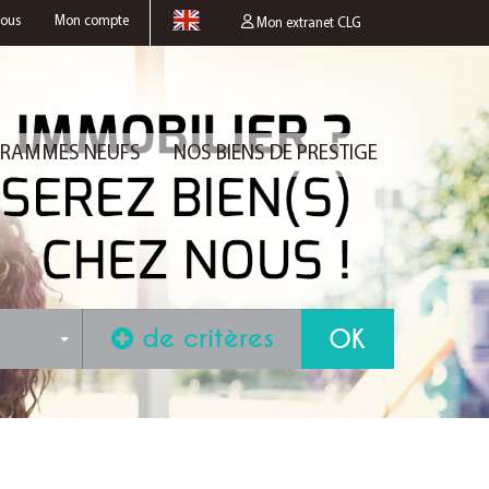
nous
Mon compte
Mon extranet CLG
RAMMES NEUFS
NOS BIENS DE PRESTIGE
de critères