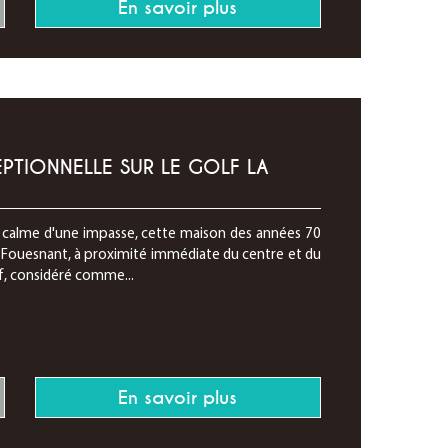
En savoir plus
PTIONNELLE SUR LE GOLF LA
u calme d'une impasse, cette maison des années 70
-Fouesnant, à proximité immédiate du centre et du
lf, considéré comme...
En savoir plus