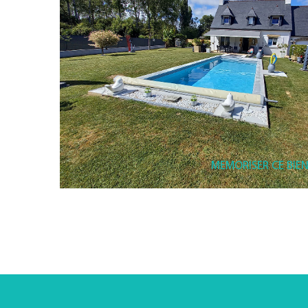
MEMORISER CE BIE