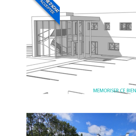
MEMORISER CE BIE