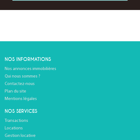
NOS INFORMATIONS
Nos annonces immobilières
Qui nous sommes ?
Contactez-nous
Plan du site
Mentions légales
NOS SERVICES
Transactions
Locations
Gestion locative