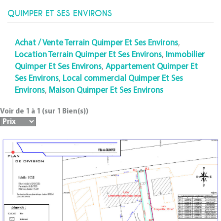
QUIMPER ET SES ENVIRONS
Achat / Vente Terrain Quimper Et Ses Environs
,
Location Terrain Quimper Et Ses Environs
,
Immobilier
Quimper Et Ses Environs
,
Appartement Quimper Et
Ses Environs
,
Local commercial Quimper Et Ses
Environs
,
Maison Quimper Et Ses Environs
Voir de
1
à
1
(sur
1
Bien(s))