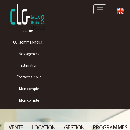
Toggle
navigation
Accueil
Qui sommes-nous ?
Nos agences
Estimation
Contactez-nous
Mon compte
Mon compte
VENTE
LOCATION
GESTION
PROGRAMMES