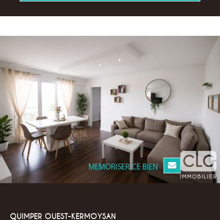
MEMORISER CE BIEN
QUIMPER OUEST-KERMOYSAN