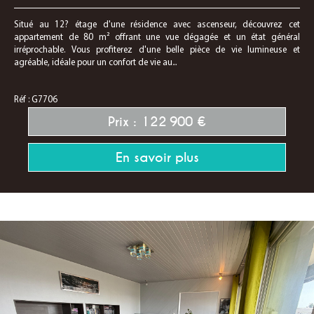
Situé au 12? étage d'une résidence avec ascenseur, découvrez cet
appartement de 80 m² offrant une vue dégagée et un état général
irréprochable. Vous profiterez d'une belle pièce de vie lumineuse et
agréable, idéale pour un confort de vie au...
Réf : G7706
Prix : 122 900 €
En savoir plus