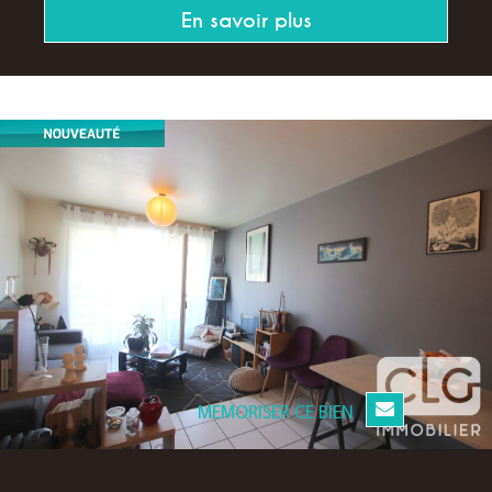
En savoir plus
MEMORISER CE BIEN