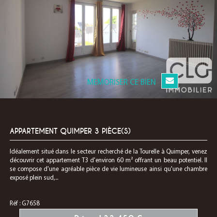
MEMORISER CE BIEN
APPARTEMENT QUIMPER 3 PIÈCE(S)
Idéalement situé dans le secteur recherché de la Tourelle à Quimper, venez
découvrir cet appartement T3 d'environ 60 m² offrant un beau potentiel. Il
se compose d'une agréable pièce de vie lumineuse ainsi qu'une chambre
exposé plein sud,...
Réf : G7658