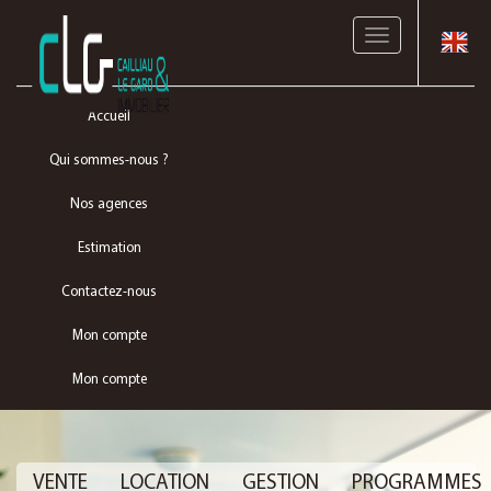
Toggle
navigation
Accueil
Qui sommes-nous ?
Nos agences
Estimation
Contactez-nous
Mon compte
Mon compte
VENTE
LOCATION
GESTION
PROGRAMMES