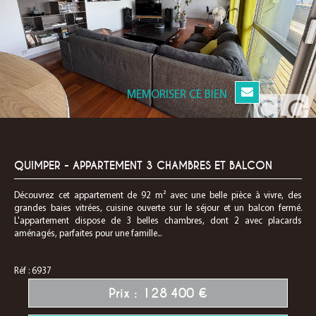
MEMORISER CE BIEN
QUIMPER - APPARTEMENT 3 CHAMBRES ET BALCON
Découvrez cet appartement de 92 m² avec une belle pièce à vivre, des
grandes baies vitrées, cuisine ouverte sur le séjour et un balcon fermé.
L'appartement dispose de 3 belles chambres, dont 2 avec placards
aménagés, parfaites pour une famille...
Réf : 6937
Prix : 128 400 €