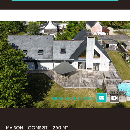
MEMORISER CE BIEN
MAISON - COMBRIT - 250 M²