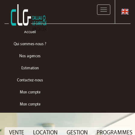
Toggle
navigation
Accueil
Qui sommes-nous ?
Nos agences
Estimation
Contactez-nous
Mon compte
Mon compte
VENTE
LOCATION
GESTION
PROGRAMMES