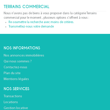
TERRAINS COMMERCIAL
Nous n'avons pas de biens à vous proposer dans la catégorie Terrains
commercial pour le moment , plusieurs options s'offrent à vous :
Re-soumettre la recherche avec moins de critères.
Transmettez-nous votre demande
NOS INFORMATIONS
Nos annonces immobilières
Qui nous sommes ?
Contactez-nous
Plan du site
Mentions légales
NOS SERVICES
Transactions
Locations
Gestion locative