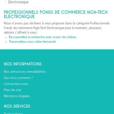
Electronique
PROFESSIONNELS FONDS DE COMMERCE HIGH-TECH
ELECTRONIQUE
Nous n'avons pas de biens à vous proposer dans la catégorie Professionnels
Fonds de commerce High-Tech Electronique pour le moment , plusieurs
options s'offrent à vous :
Re-soumettre la recherche avec moins de critères.
Transmettez-nous votre demande
NOS INFORMATIONS
Nos annonces immobilières
Qui nous sommes ?
Contactez-nous
Plan du site
Mentions légales
NOS SERVICES