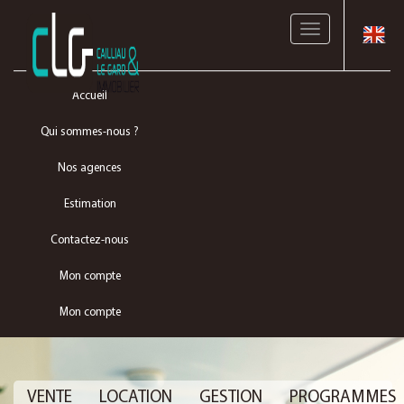
Toggle
navigation
Accueil
Qui sommes-nous ?
Nos agences
Estimation
Contactez-nous
Mon compte
Mon compte
VENTE
LOCATION
GESTION
PROGRAMMES