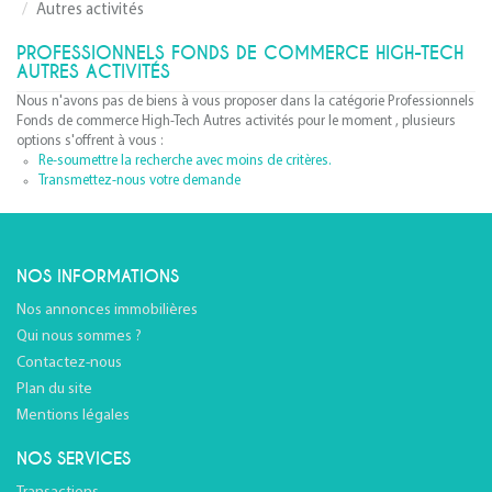
Autres activités
PROFESSIONNELS FONDS DE COMMERCE HIGH-TECH
AUTRES ACTIVITÉS
Nous n'avons pas de biens à vous proposer dans la catégorie Professionnels
Fonds de commerce High-Tech Autres activités pour le moment , plusieurs
options s'offrent à vous :
Re-soumettre la recherche avec moins de critères.
Transmettez-nous votre demande
NOS INFORMATIONS
Nos annonces immobilières
Qui nous sommes ?
Contactez-nous
Plan du site
Mentions légales
NOS SERVICES