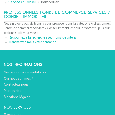
Services / Conseil
Immobilier
PROFESSIONNELS FONDS DE COMMERCE SERVICES /
CONSEIL IMMOBILIER
Nous n'avons pas de biens à vous proposer dans la catégorie Professionnels
Fonds de commerce Services / Conseil Immobilier pour le moment , plusieurs
options s'offrent à vous :
Re-soumettre la recherche avec moins de critères.
Transmettez-nous votre demande
NOS INFORMATIONS
Nos annonces immobilières
Qui nous sommes ?
Contactez-nous
Plan du site
Mentions légales
NOS SERVICES