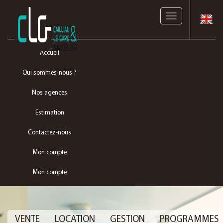
Toggle
navigation
Accueil
Qui sommes-nous ?
Nos agences
Estimation
Contactez-nous
Mon compte
Mon compte
VENTE
LOCATION
GESTION
PROGRAMMES