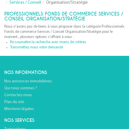
Services / Conseil
Organisation/Stratégie
PROFESSIONNELS FONDS DE COMMERCE SERVICES /
CONSEIL ORGANISATION/STRATÉGIE
Nous n'avons pas de biens à vous proposer dans la catégorie Professionnels
Fonds de commerce Services / Conseil Organisation/Stratégie pour le
moment , plusieurs options s'offrent à vous :
Re-soumettre la recherche avec moins de critères.
Transmettez-nous votre demande
NOS INFORMATIONS
Nos annonces immobilières
Qui nous sommes ?
Contactez-nous
Plan du site
Mentions légales
NOS SERVICES