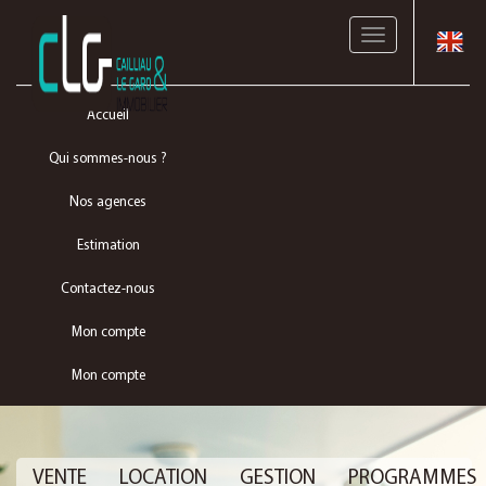
Toggle
navigation
Accueil
Qui sommes-nous ?
Nos agences
Estimation
Contactez-nous
Mon compte
Mon compte
VENTE
LOCATION
GESTION
PROGRAMMES