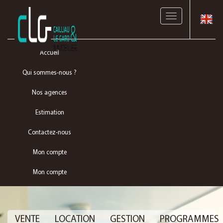
Toggle
navigation
Accueil
Qui sommes-nous ?
Nos agences
Estimation
Contactez-nous
Mon compte
Mon compte
VENTE
LOCATION
GESTION
PROGRAMMES