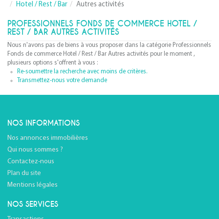
Hotel / Rest / Bar
Autres activités
PROFESSIONNELS FONDS DE COMMERCE HOTEL /
REST / BAR AUTRES ACTIVITÉS
Nous n'avons pas de biens à vous proposer dans la catégorie Professionnels
Fonds de commerce Hotel / Rest / Bar Autres activités pour le moment ,
plusieurs options s'offrent à vous :
Re-soumettre la recherche avec moins de critères.
Transmettez-nous votre demande
NOS INFORMATIONS
Nos annonces immobilières
Qui nous sommes ?
Contactez-nous
Plan du site
Mentions légales
NOS SERVICES