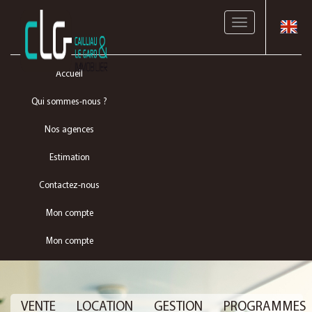
Toggle
navigation
Accueil
Qui sommes-nous ?
Nos agences
Estimation
Contactez-nous
Mon compte
Mon compte
VENTE
LOCATION
GESTION
PROGRAMMES