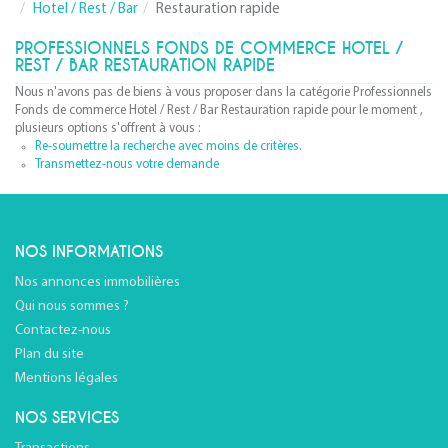
Hotel / Rest / Bar
Restauration rapide
PROFESSIONNELS FONDS DE COMMERCE HOTEL /
REST / BAR RESTAURATION RAPIDE
Nous n'avons pas de biens à vous proposer dans la catégorie Professionnels
Fonds de commerce Hotel / Rest / Bar Restauration rapide pour le moment ,
plusieurs options s'offrent à vous :
Re-soumettre la recherche avec moins de critères.
Transmettez-nous votre demande
NOS INFORMATIONS
Nos annonces immobilières
Qui nous sommes ?
Contactez-nous
Plan du site
Mentions légales
NOS SERVICES