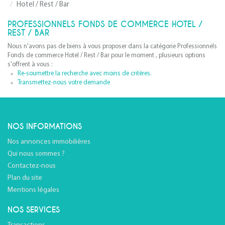
Hotel / Rest / Bar
PROFESSIONNELS FONDS DE COMMERCE HOTEL /
REST / BAR
Nous n'avons pas de biens à vous proposer dans la catégorie Professionnels
Fonds de commerce Hotel / Rest / Bar pour le moment , plusieurs options
s'offrent à vous :
Re-soumettre la recherche avec moins de critères.
Transmettez-nous votre demande
NOS INFORMATIONS
Nos annonces immobilières
Qui nous sommes ?
Contactez-nous
Plan du site
Mentions légales
NOS SERVICES