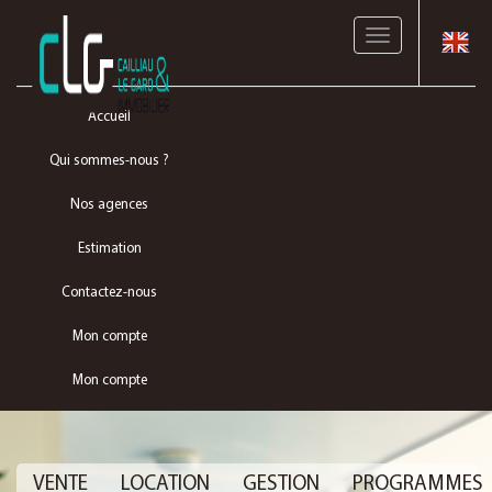
Toggle
navigation
Accueil
Qui sommes-nous ?
Nos agences
Estimation
Contactez-nous
Mon compte
Mon compte
VENTE
LOCATION
GESTION
PROGRAMMES